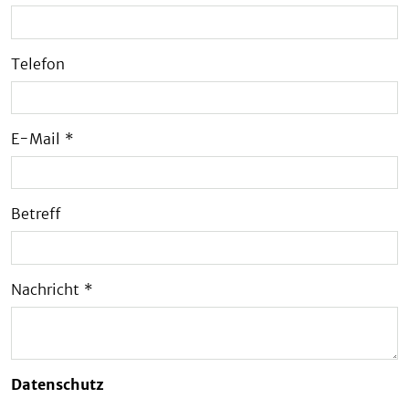
Telefon
E-Mail
*
Betreff
Nachricht
*
Datenschutz