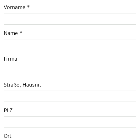
Vorname
*
Name
*
Firma
Straße, Hausnr.
PLZ
Ort