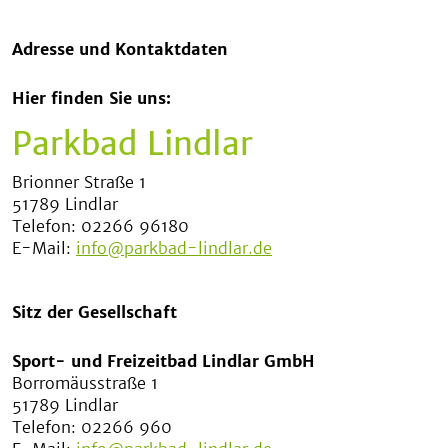
Adresse und Kontaktdaten
Hier finden Sie uns:
Parkbad Lindlar
Brionner Straße 1
51789 Lindlar
Telefon: 02266 96180
E-Mail:
info@parkbad-lindlar.de
Sitz der Gesellschaft
Sport- und Freizeitbad Lindlar GmbH
Borromäusstraße 1
51789 Lindlar
Telefon: 02266 960