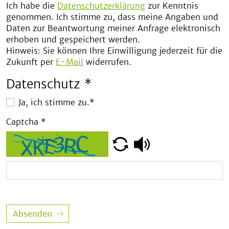
Ich habe die
Datenschutzerklärung
zur Kenntnis
genommen. Ich stimme zu, dass meine Angaben und
Daten zur Beantwortung meiner Anfrage elektronisch
erhoben und gespeichert werden.
Hinweis: Sie können Ihre Einwilligung jederzeit für die
Zukunft per
E-Mail
widerrufen.
Datenschutz
*
Ja, ich stimme zu.*
Captcha
*
Absenden