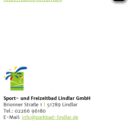
Sport- und Freizeitbad Lindlar GmbH
Brionner Straße 1
|
51789 Lindlar
Tel.: 02266 96180
E-Mail:
info@parkbad-lindlar.de