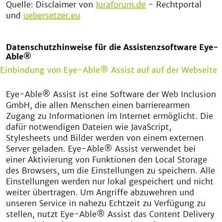
Quelle: Disclaimer von
Juraforum.de
- Rechtportal
und
uebersetzer.eu
Datenschutzhinweise für die Assistenzsoftware Eye-
Able®
Einbindung von Eye-Able® Assist auf auf der Webseite
Eye-Able® Assist ist eine Software der Web Inclusion
GmbH, die allen Menschen einen barrierearmen
Zugang zu Informationen im Internet ermöglicht. Die
dafür notwendigen Dateien wie JavaScript,
Stylesheets und Bilder werden von einem externen
Server geladen. Eye-Able® Assist verwendet bei
einer Aktivierung von Funktionen den Local Storage
des Browsers, um die Einstellungen zu speichern. Alle
Einstellungen werden nur lokal gespeichert und nicht
weiter übertragen. Um Angriffe abzuwehren und
unseren Service in nahezu Echtzeit zu Verfügung zu
stellen, nutzt Eye-Able® Assist das Content Delivery