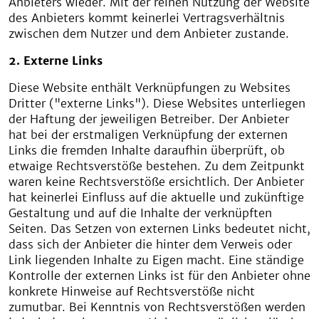
Anbieters wieder. Mit der reinen Nutzung der Website
des Anbieters kommt keinerlei Vertragsverhältnis
zwischen dem Nutzer und dem Anbieter zustande.
2. Externe Links
Diese Website enthält Verknüpfungen zu Websites
Dritter ("externe Links"). Diese Websites unterliegen
der Haftung der jeweiligen Betreiber. Der Anbieter
hat bei der erstmaligen Verknüpfung der externen
Links die fremden Inhalte daraufhin überprüft, ob
etwaige Rechtsverstöße bestehen. Zu dem Zeitpunkt
waren keine Rechtsverstöße ersichtlich. Der Anbieter
hat keinerlei Einfluss auf die aktuelle und zukünftige
Gestaltung und auf die Inhalte der verknüpften
Seiten. Das Setzen von externen Links bedeutet nicht,
dass sich der Anbieter die hinter dem Verweis oder
Link liegenden Inhalte zu Eigen macht. Eine ständige
Kontrolle der externen Links ist für den Anbieter ohne
konkrete Hinweise auf Rechtsverstöße nicht
zumutbar. Bei Kenntnis von Rechtsverstößen werden