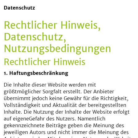
Datenschutz
Rechtlicher Hinweis,
Datenschutz,
Nutzungsbedingungen
Rechtlicher Hinweis
1. Haftungsbeschränkung
Die Inhalte dieser Website werden mit
größtmöglicher Sorgfalt erstellt. Der Anbieter
übernimmt jedoch keine Gewähr für die Richtigkeit,
Vollständigkeit und Aktualität der bereitgestellten
Inhalte. Die Nutzung der Inhalte der Website erfolgt
auf eigeneGefahr des Nutzers. Namentlich
gekennzeichnete Beiträge geben die Meinung des
jeweiligen Autors und nicht immer die Meinung des