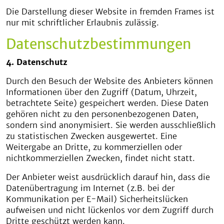
Die Darstellung dieser Website in fremden Frames ist
nur mit schriftlicher Erlaubnis zulässig.
Datenschutzbestimmungen
4. Datenschutz
Durch den Besuch der Website des Anbieters können
Informationen über den Zugriff (Datum, Uhrzeit,
betrachtete Seite) gespeichert werden. Diese Daten
gehören nicht zu den personenbezogenen Daten,
sondern sind anonymisiert. Sie werden ausschließlich
zu statistischen Zwecken ausgewertet. Eine
Weitergabe an Dritte, zu kommerziellen oder
nichtkommerziellen Zwecken, findet nicht statt.
Der Anbieter weist ausdrücklich darauf hin, dass die
Datenübertragung im Internet (z.B. bei der
Kommunikation per E-Mail) Sicherheitslücken
aufweisen und nicht lückenlos vor dem Zugriff durch
Dritte geschützt werden kann.