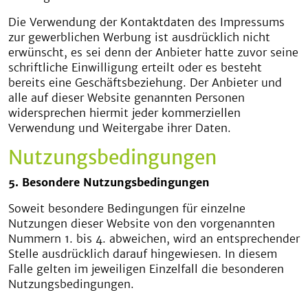
Die Verwendung der Kontaktdaten des Impressums
zur gewerblichen Werbung ist ausdrücklich nicht
erwünscht, es sei denn der Anbieter hatte zuvor seine
schriftliche Einwilligung erteilt oder es besteht
bereits eine Geschäftsbeziehung. Der Anbieter und
alle auf dieser Website genannten Personen
widersprechen hiermit jeder kommerziellen
Verwendung und Weitergabe ihrer Daten.
Nutzungsbedingungen
5. Besondere Nutzungsbedingungen
Soweit besondere Bedingungen für einzelne
Nutzungen dieser Website von den vorgenannten
Nummern 1. bis 4. abweichen, wird an entsprechender
Stelle ausdrücklich darauf hingewiesen. In diesem
Falle gelten im jeweiligen Einzelfall die besonderen
Nutzungsbedingungen.