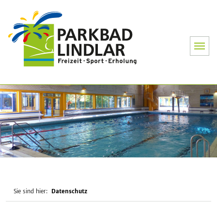
Parkbad Lin
Sie sind hier:
Datenschutz