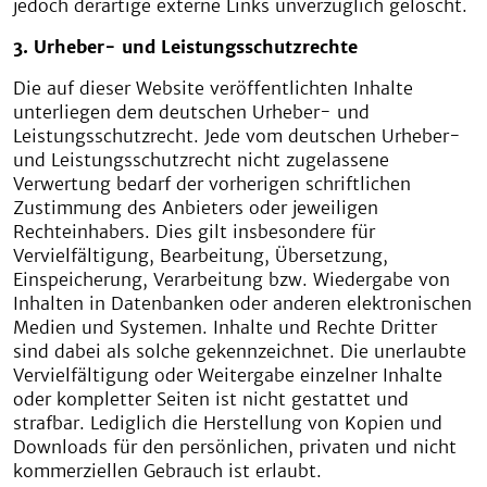
jedoch derartige externe Links unverzüglich gelöscht.
3. Urheber- und Leistungsschutzrechte
Die auf dieser Website veröffentlichten Inhalte
unterliegen dem deutschen Urheber- und
Leistungsschutzrecht. Jede vom deutschen Urheber-
und Leistungsschutzrecht nicht zugelassene
Verwertung bedarf der vorherigen schriftlichen
Zustimmung des Anbieters oder jeweiligen
Rechteinhabers. Dies gilt insbesondere für
Vervielfältigung, Bearbeitung, Übersetzung,
Einspeicherung, Verarbeitung bzw. Wiedergabe von
Inhalten in Datenbanken oder anderen elektronischen
Medien und Systemen. Inhalte und Rechte Dritter
sind dabei als solche gekennzeichnet. Die unerlaubte
Vervielfältigung oder Weitergabe einzelner Inhalte
oder kompletter Seiten ist nicht gestattet und
strafbar. Lediglich die Herstellung von Kopien und
Downloads für den persönlichen, privaten und nicht
kommerziellen Gebrauch ist erlaubt.